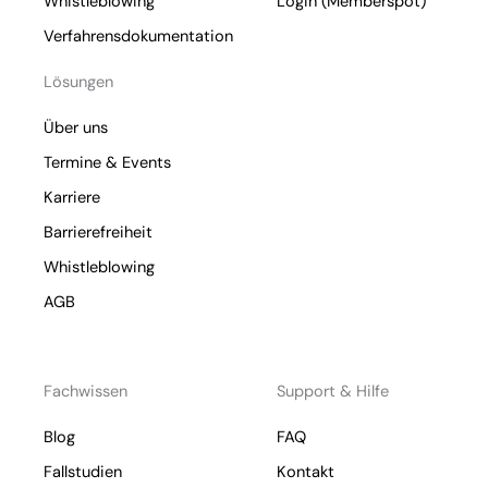
Whistleblowing
Login (Memberspot)
Verfahrensdokumentation
Lösungen
Über uns
Termine & Events
Karriere
Barrierefreiheit
Whistleblowing
AGB
Fachwissen
Support & Hilfe
Blog
FAQ
Fallstudien
Kontakt