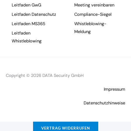
Leitfaden GwG
Meeting vereinbaren
Leitfaden Datenschutz
Compliance-Siegel
Leitfaden MS365
Whistleblowing-
Meldung
Leitfaden
Whistleblowing
Copyright © 2026 DATA Security GmbH
Impressum
Datenschutzhinweise
VERTRAG WIDERRUFEN