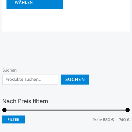
WÄHLEN
Suchen
SUCHEN
Nach Preis filtern
Preis:
580 €
—
740 €
FILTER