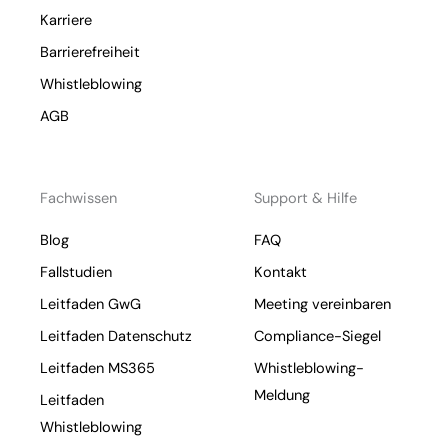
Karriere
Barrierefreiheit
Whistleblowing
AGB
Fachwissen
Support & Hilfe
Blog
FAQ
Fallstudien
Kontakt
Leitfaden GwG
Meeting vereinbaren
Leitfaden Datenschutz
Compliance-Siegel
Leitfaden MS365
Whistleblowing-
Meldung
Leitfaden
Whistleblowing