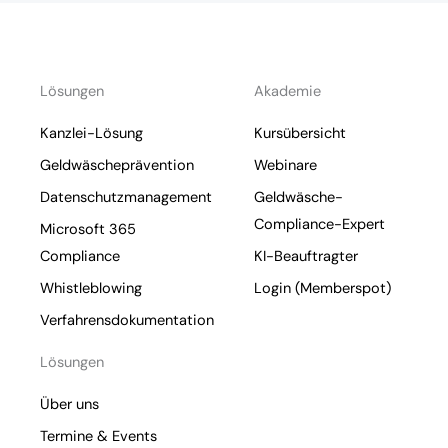
Lösungen
Akademie
Kanzlei-Lösung
Kursübersicht
Geldwäscheprävention
Webinare
Datenschutzmanagement
Geldwäsche-
Compliance-Expert
Microsoft 365
Compliance
KI-Beauftragter
Whistleblowing
Login (Memberspot)
Verfahrensdokumentation
Lösungen
Über uns
Termine & Events