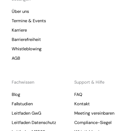
Über uns
Termine & Events
Karriere
Barrierefreiheit
Whistleblowing
AGB
Fachwissen
Support & Hilfe
Blog
FAQ
Fallstudien
Kontakt
Leitfaden GwG
Meeting vereinbaren
Leitfaden Datenschutz
Compliance-Siegel