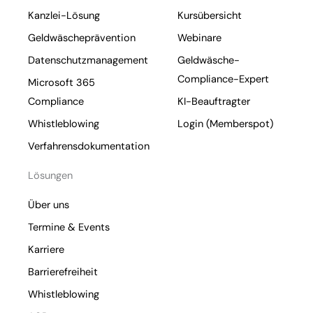
Kanzlei-Lösung
Kursübersicht
Geldwäscheprävention
Webinare
Datenschutzmanagement
Geldwäsche-
Compliance-Expert
Microsoft 365
Compliance
KI-Beauftragter
Whistleblowing
Login (Memberspot)
Verfahrensdokumentation
Lösungen
Über uns
Termine & Events
Karriere
Barrierefreiheit
Whistleblowing