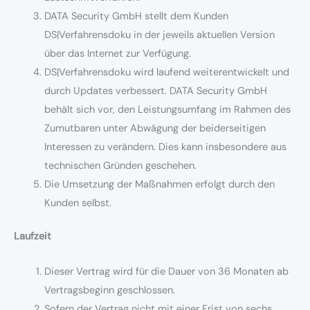
DATA Security GmbH stellt dem Kunden
DS|Verfahrensdoku in der jeweils aktuellen Version
über das Internet zur Verfügung.
DS|Verfahrensdoku wird laufend weiterentwickelt und
durch Updates verbessert. DATA Security GmbH
behält sich vor, den Leistungsumfang im Rahmen des
Zumutbaren unter Abwägung der beiderseitigen
Interessen zu verändern. Dies kann insbesondere aus
technischen Gründen geschehen.
Die Umsetzung der Maßnahmen erfolgt durch den
Kunden selbst.
Laufzeit
Dieser Vertrag wird für die Dauer von 36 Monaten ab
Vertragsbeginn geschlossen.
Sofern der Vertrag nicht mit einer Frist von sechs