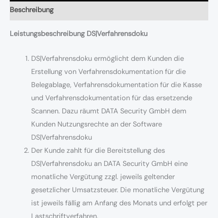
Beschreibung
Leistungsbeschreibung DS|Verfahrensdoku
DS|Verfahrensdoku ermöglicht dem Kunden die
Erstellung von Verfahrensdokumentation für die
Belegablage, Verfahrensdokumentation für die Kasse
und Verfahrensdokumentation für das ersetzende
Scannen. Dazu räumt DATA Security GmbH dem
Kunden Nutzungsrechte an der Software
DS|Verfahrensdoku
Der Kunde zahlt für die Bereitstellung des
DS|Verfahrensdoku an DATA Security GmbH eine
monatliche Vergütung zzgl. jeweils geltender
gesetzlicher Umsatzsteuer. Die monatliche Vergütung
ist jeweils fällig am Anfang des Monats und erfolgt per
Lastschriftverfahren.