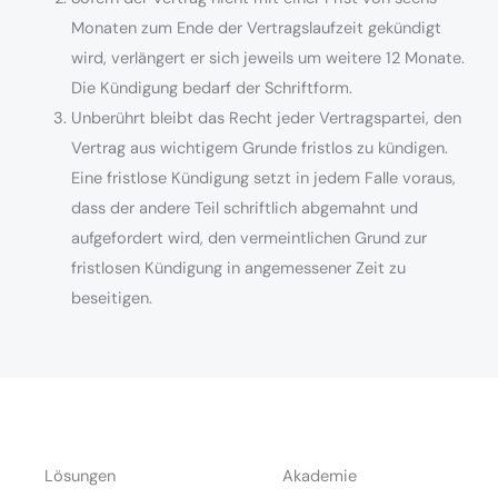
Monaten zum Ende der Vertragslaufzeit gekündigt
wird, verlängert er sich jeweils um weitere 12 Monate.
Die Kündigung bedarf der Schriftform.
Unberührt bleibt das Recht jeder Vertragspartei, den
Vertrag aus wichtigem Grunde fristlos zu kündigen.
Eine fristlose Kündigung setzt in jedem Falle voraus,
dass der andere Teil schriftlich abgemahnt und
aufgefordert wird, den vermeintlichen Grund zur
fristlosen Kündigung in angemessener Zeit zu
beseitigen.
Lösungen
Akademie