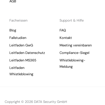
AGB
Fachwissen
Support & Hilfe
Blog
FAQ
Fallstudien
Kontakt
Leitfaden GwG
Meeting vereinbaren
Leitfaden Datenschutz
Compliance-Siegel
Leitfaden MS365
Whistleblowing-
Meldung
Leitfaden
Whistleblowing
Copyright © 2026 DATA Security GmbH