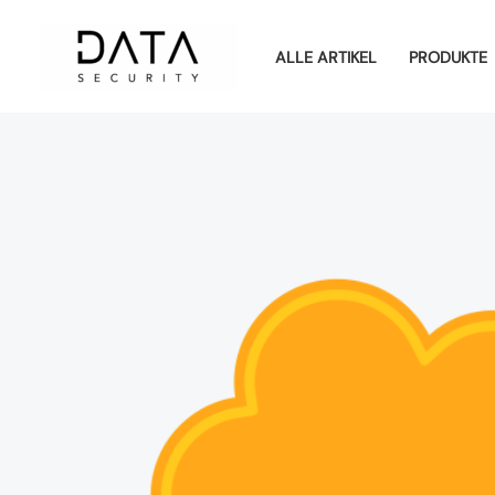
Zum
Inhalt
ALLE ARTIKEL
PRODUKTE
springen