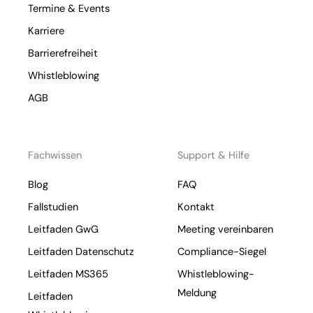
Termine & Events
Karriere
Barrierefreiheit
Whistleblowing
AGB
Fachwissen
Support & Hilfe
Blog
FAQ
Fallstudien
Kontakt
Leitfaden GwG
Meeting vereinbaren
Leitfaden Datenschutz
Compliance-Siegel
Leitfaden MS365
Whistleblowing-
Meldung
Leitfaden