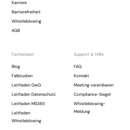
Karriere
Barrierefreiheit
Whistleblowing
AGB
Fachwissen
Support & Hilfe
Blog
FAQ
Fallstudien
Kontakt
Leitfaden GwG
Meeting vereinbaren
Leitfaden Datenschutz
Compliance-Siegel
Leitfaden MS365
Whistleblowing-
Meldung
Leitfaden
Whistleblowing