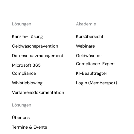
Lösungen
Akademie
Kanzlei-Lösung
Kursübersicht
Geldwäscheprävention
Webinare
Datenschutzmanagement
Geldwäsche-
Compliance-Expert
Microsoft 365
Compliance
KI-Beauftragter
Whistleblowing
Login (Memberspot)
Verfahrensdokumentation
Lösungen
Über uns
Termine & Events