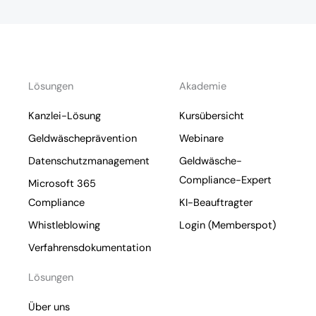
Lösungen
Akademie
Kanzlei-Lösung
Kursübersicht
Geldwäscheprävention
Webinare
Datenschutzmanagement
Geldwäsche-
Compliance-Expert
Microsoft 365
Compliance
KI-Beauftragter
Whistleblowing
Login (Memberspot)
Verfahrensdokumentation
Lösungen
Über uns