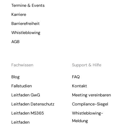
Termine & Events
Karriere
Barrierefreiheit
Whistleblowing
AGB
Fachwissen
Support & Hilfe
Blog
FAQ
Fallstudien
Kontakt
Leitfaden GwG
Meeting vereinbaren
Leitfaden Datenschutz
Compliance-Siegel
Leitfaden MS365
Whistleblowing-
Meldung
Leitfaden