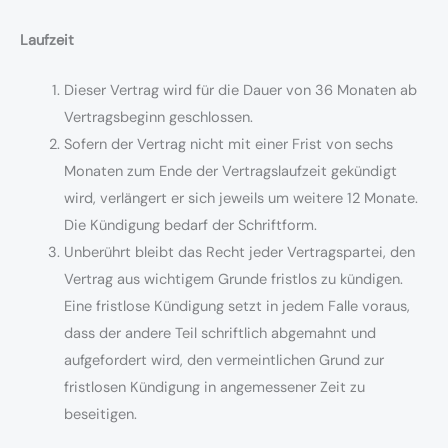
Laufzeit
Dieser Vertrag wird für die Dauer von 36 Monaten ab
Vertragsbeginn geschlossen.
Sofern der Vertrag nicht mit einer Frist von sechs
Monaten zum Ende der Vertragslaufzeit gekündigt
wird, verlängert er sich jeweils um weitere 12 Monate.
Die Kündigung bedarf der Schriftform.
Unberührt bleibt das Recht jeder Vertragspartei, den
Vertrag aus wichtigem Grunde fristlos zu kündigen.
Eine fristlose Kündigung setzt in jedem Falle voraus,
dass der andere Teil schriftlich abgemahnt und
aufgefordert wird, den vermeintlichen Grund zur
fristlosen Kündigung in angemessener Zeit zu
beseitigen.