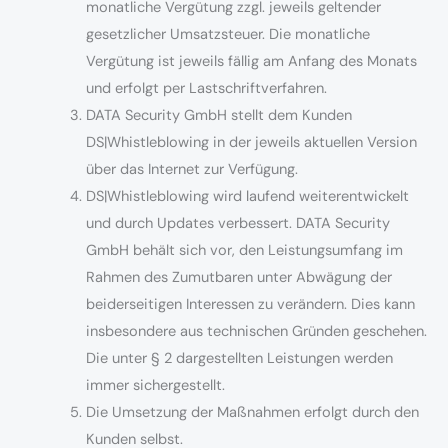
monatliche Vergütung zzgl. jeweils geltender
gesetzlicher Umsatzsteuer. Die monatliche
Vergütung ist jeweils fällig am Anfang des Monats
und erfolgt per Lastschriftverfahren.
DATA Security GmbH stellt dem Kunden
DS|Whistleblowing in der jeweils aktuellen Version
über das Internet zur Verfügung.
DS|Whistleblowing wird laufend weiterentwickelt
und durch Updates verbessert. DATA Security
GmbH behält sich vor, den Leistungsumfang im
Rahmen des Zumutbaren unter Abwägung der
beiderseitigen Interessen zu verändern. Dies kann
insbesondere aus technischen Gründen geschehen.
Die unter § 2 dargestellten Leistungen werden
immer sichergestellt.
Die Umsetzung der Maßnahmen erfolgt durch den
Kunden selbst.