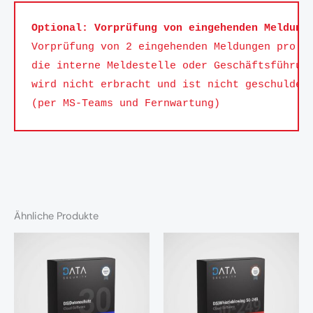
Optional: Vorprüfung von eingehenden Meldung
Vorprüfung von 2 eingehenden Meldungen pro M
die interne Meldestelle oder Geschäftsführung
wird nicht erbracht und ist nicht geschuldet.
(per MS-Teams und Fernwartung)
Ähnliche Produkte